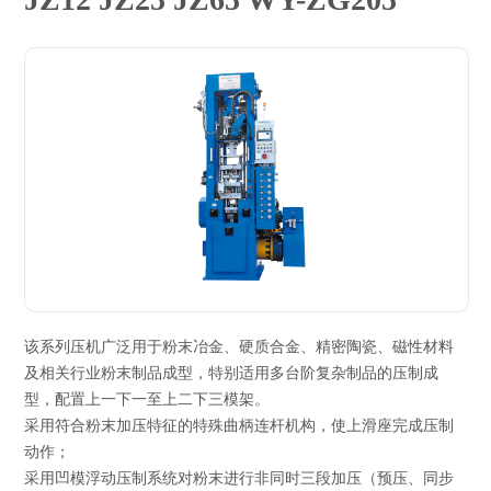
该系列压机广泛用于粉末冶金、硬质合金、精密陶瓷、磁性材料
及相关行业粉末制品成型，特别适用多台阶复杂制品的压制成
型，配置上一下一至上二下三模架。
采用符合粉末加压特征的特殊曲柄连杆机构，使上滑座完成压制
动作；
采用凹模浮动压制系统对粉末进行非同时三段加压（预压、同步